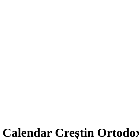
Calendar Creștin Ortodo