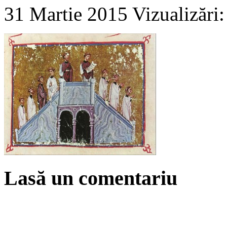
31 Martie 2015
Vizualizări
Lasă un comentariu