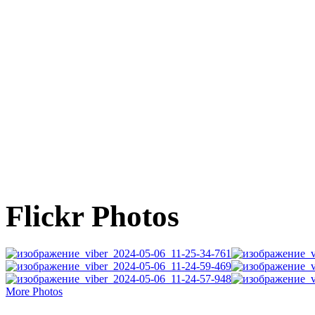
Flickr Photos
More Photos