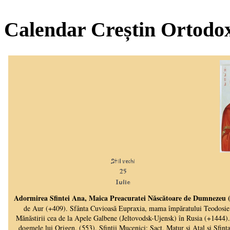
Calendar Creștin Ortodo