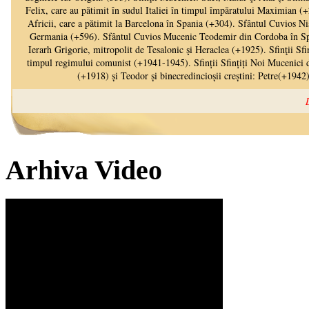
Arhiva Video