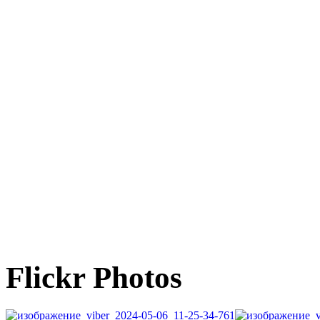
Flickr Photos