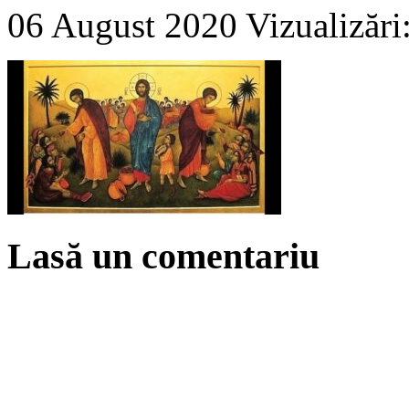
06 August 2020
Vizualizări
Lasă un comentariu