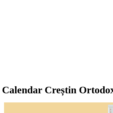
Calendar Creștin Ortodo