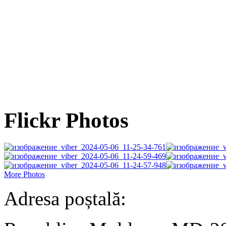
Flickr Photos
More Photos
Adresa poștală: