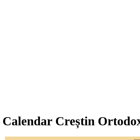
Calendar Creștin Ortodo