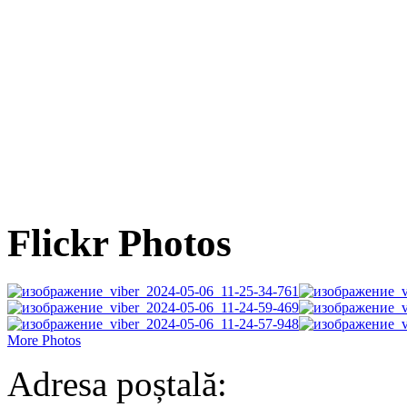
Flickr Photos
More Photos
Adresa poștală: