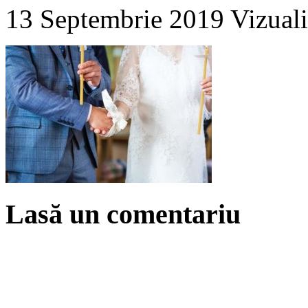
13 Septembrie 2019
Vizuali
Lasă un comentariu