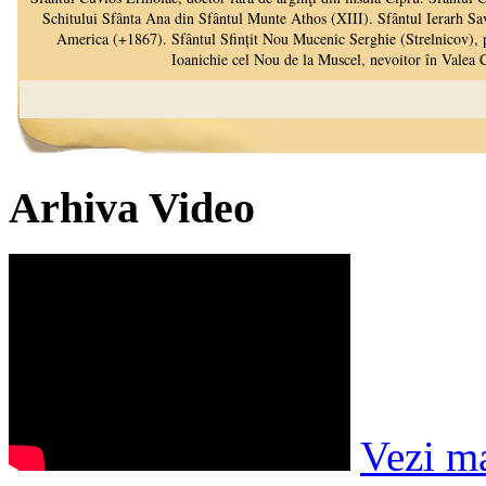
Arhiva Video
Vezi m