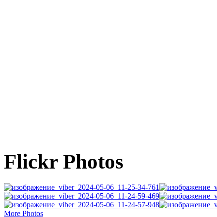
Flickr Photos
More Photos