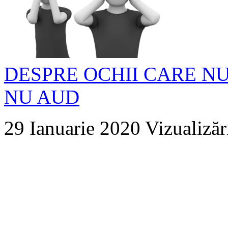
DESPRE OCHII CARE NU
NU AUD
29 Ianuarie 2020
Vizualizăr