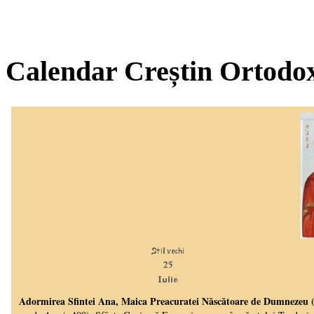
Calendar Creștin Ortodo