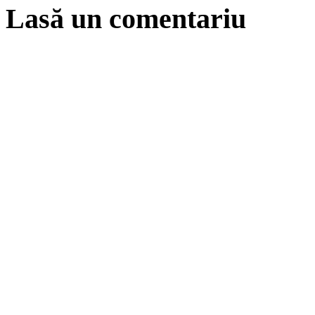
Lasă un comentariu