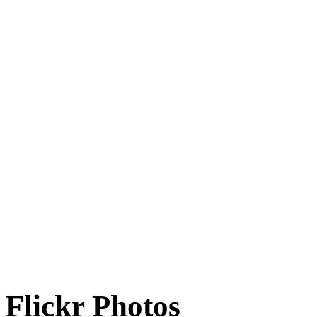
Flickr Photos