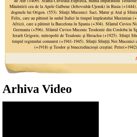
Arhiva Video