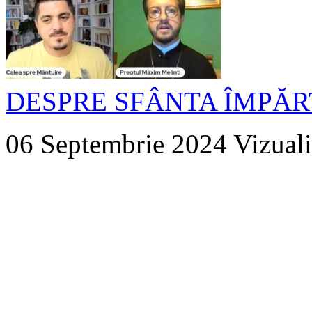
DESPRE SFÂNTA ÎMPĂR
06 Septembrie 2024
Vizuali