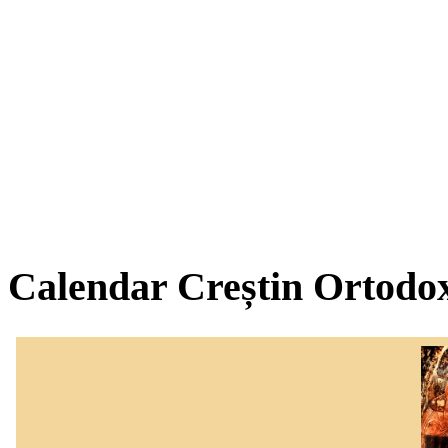
Calendar Creștin Ortodo