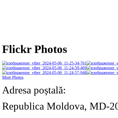
Flickr Photos
More Photos
Adresa poștală:
Republica Moldova, MD-2