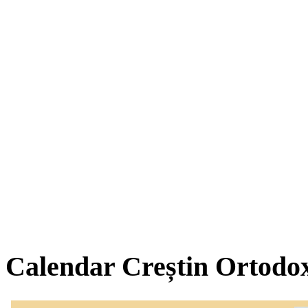
Calendar Creștin Ortodo