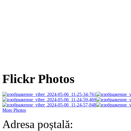
Flickr Photos
More Photos
Adresa poștală: