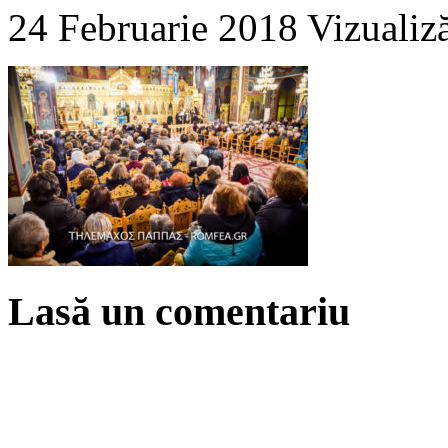
24 Februarie 2018
Vizualiz
Lasă un comentariu