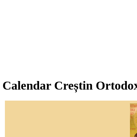
Calendar Creștin Ortodo