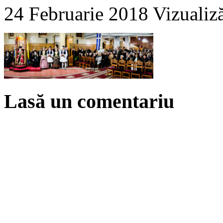
24 Februarie 2018
Vizualiz
Lasă un comentariu