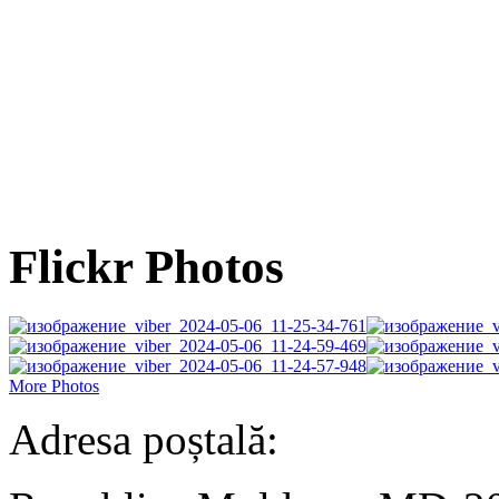
Flickr Photos
More Photos
Adresa poștală: