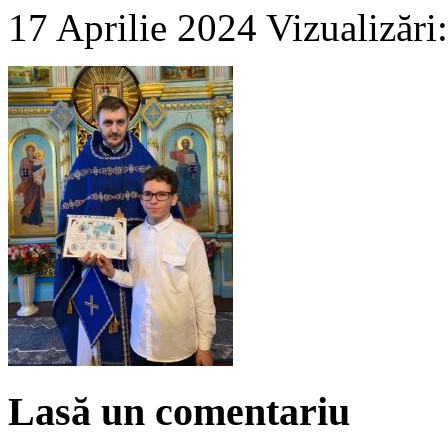
17 Aprilie 2024
Vizualizări
Lasă un comentariu