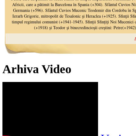
Arhiva Video