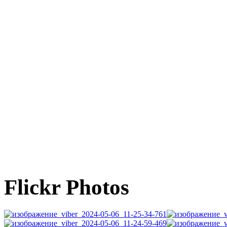
Flickr Photos