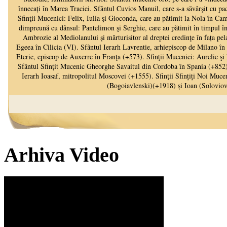
Arhiva Video