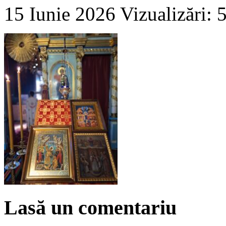
15 Iunie 2026
Vizualizări: 
Lasă un comentariu