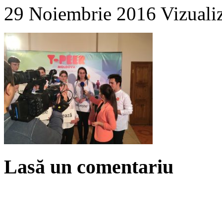
29 Noiembrie 2016
Vizuali
Lasă un comentariu