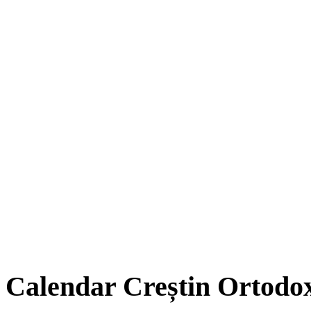
Calendar Creștin Ortodo