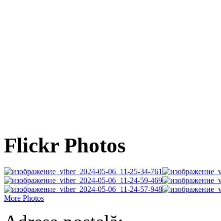
Flickr Photos
More Photos