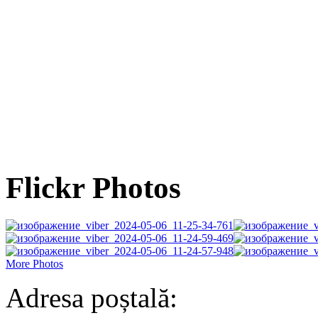
Flickr Photos
More Photos
Adresa poștală: