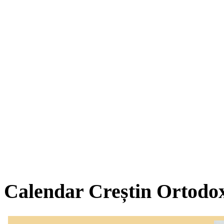
Calendar Creștin Ortodo