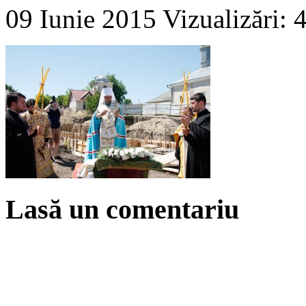
09 Iunie 2015
Vizualizări: 
Lasă un comentariu