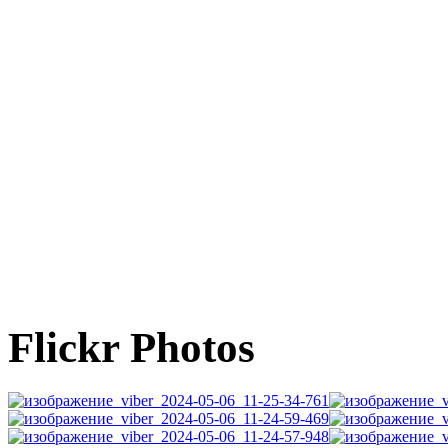
Flickr Photos