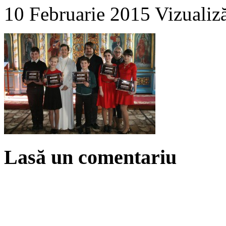
10 Februarie 2015
Vizualiz
Lasă un comentariu