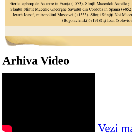
Arhiva Video
Vezi m