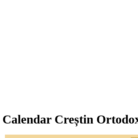
Calendar Creștin Ortodo