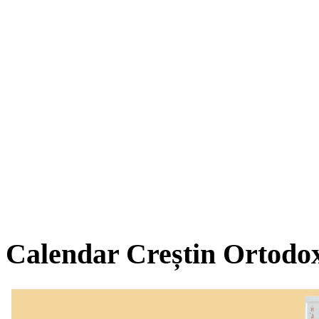
Calendar Creștin Ortodo