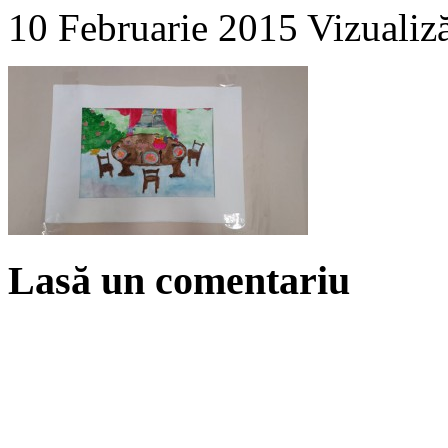
10 Februarie 2015
Vizualiz
Lasă un comentariu