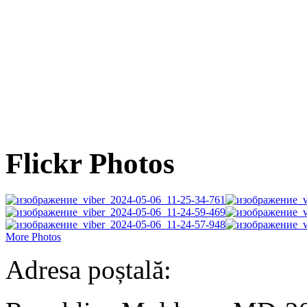
Flickr Photos
More Photos
Adresa poștală: