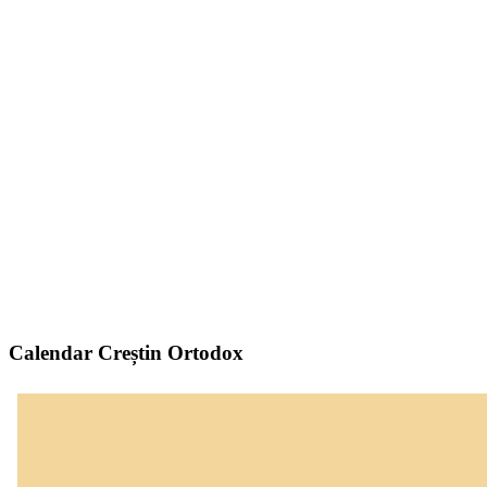
Calendar Creștin Ortodox