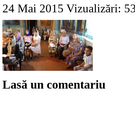
24 Mai 2015
Vizualizări: 5
Lasă un comentariu