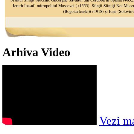
Arhiva Video
Vezi m