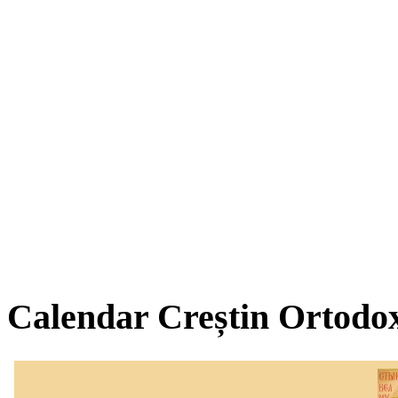
Calendar Creștin Ortodo