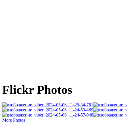
Flickr Photos
More Photos