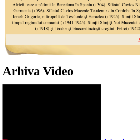
Arhiva Video