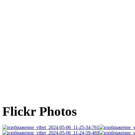
Flickr Photos