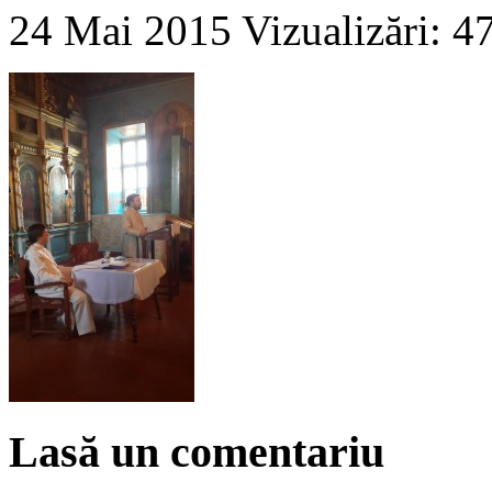
24 Mai 2015
Vizualizări: 4
Lasă un comentariu