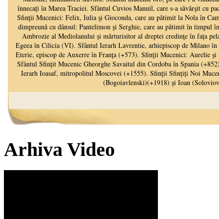
Arhiva Video