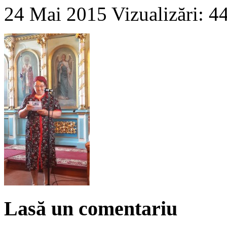
24 Mai 2015
Vizualizări: 4
Lasă un comentariu