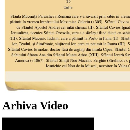
Arhiva Video