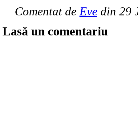
Comentat de
Eve
din 29 
Lasă un comentariu