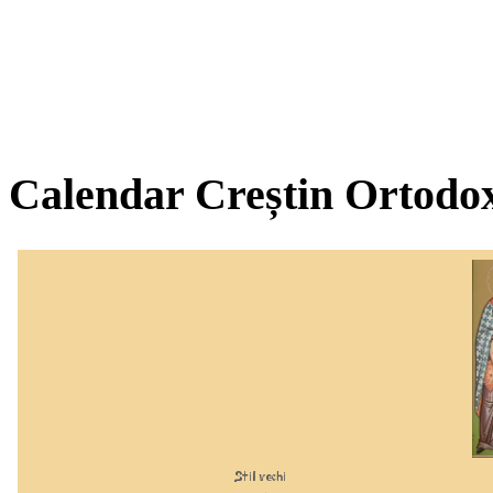
Calendar Creștin Ortodo