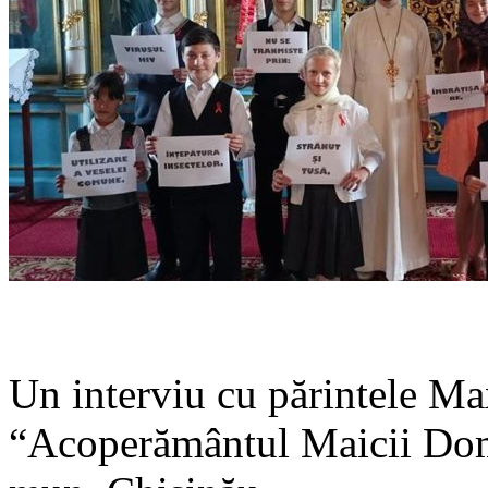
Un interviu cu părintele Ma
“Acoperământul Maicii Domn