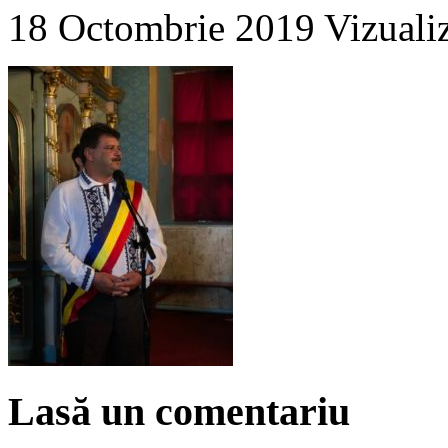
18 Octombrie 2019
Vizuali
Lasă un comentariu