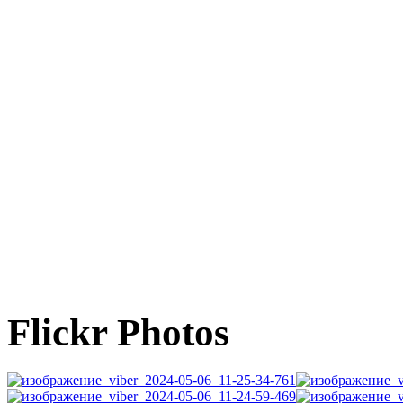
Flickr Photos