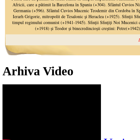
Arhiva Video