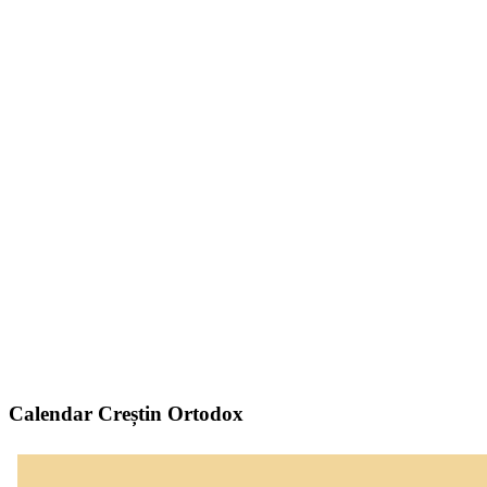
Calendar Creștin Ortodox