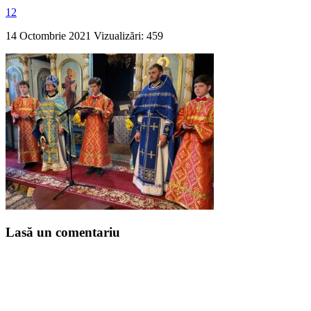
12
14 Octombrie 2021
Vizualizări: 459
Lasă un comentariu