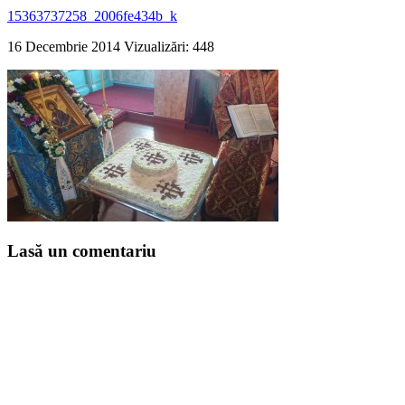
15363737258_2006fe434b_k
16 Decembrie 2014
Vizualizări: 448
Lasă un comentariu