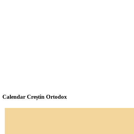
Calendar Creștin Ortodox