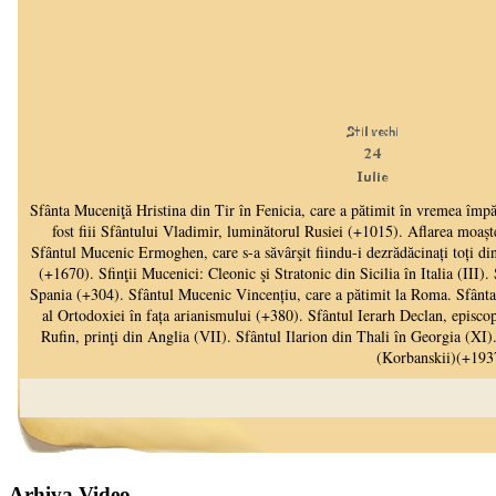
Arhiva Video