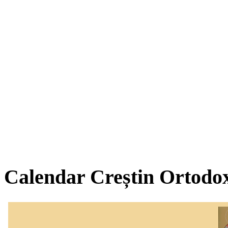
Calendar Creștin Ortodo