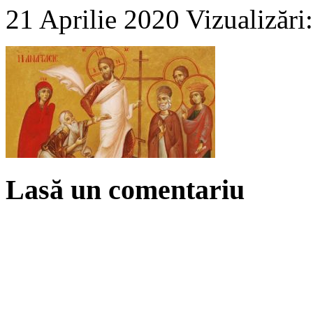
21 Aprilie 2020
Vizualizări
Lasă un comentariu