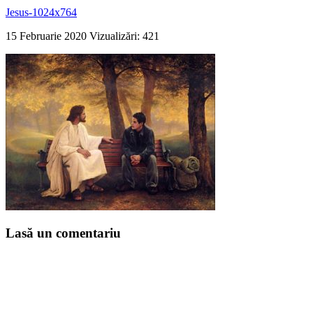
Jesus-1024x764
15 Februarie 2020
Vizualizări: 421
Lasă un comentariu