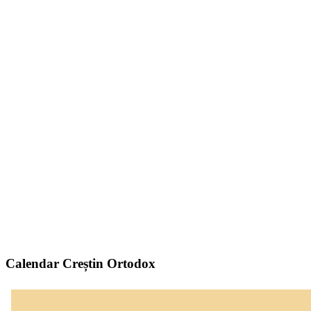
Calendar Creștin Ortodox