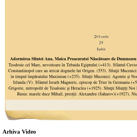
Arhiva Video