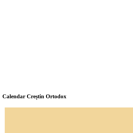
Calendar Creștin Ortodox