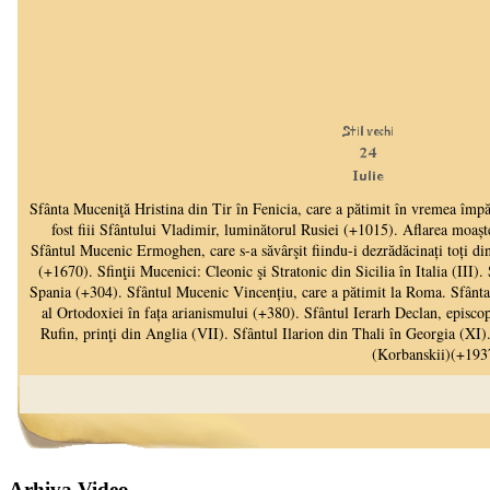
Arhiva Video