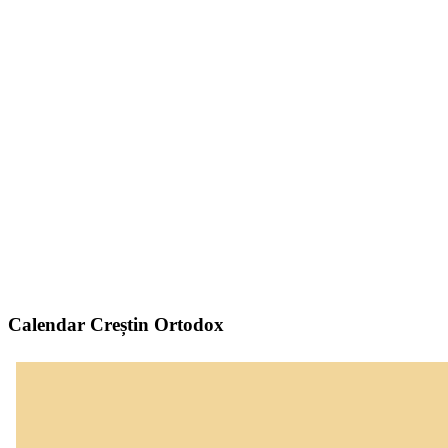
Calendar Creștin Ortodox