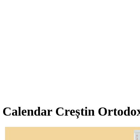
Calendar Creștin Ortodo