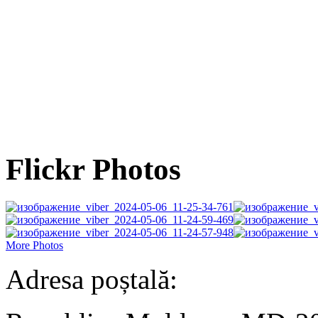
Flickr Photos
More Photos
Adresa poștală: