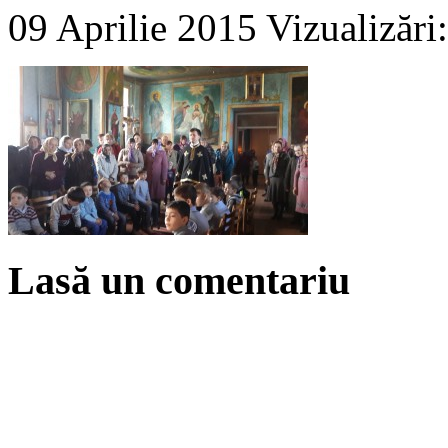
09 Aprilie 2015
Vizualizări
Lasă un comentariu