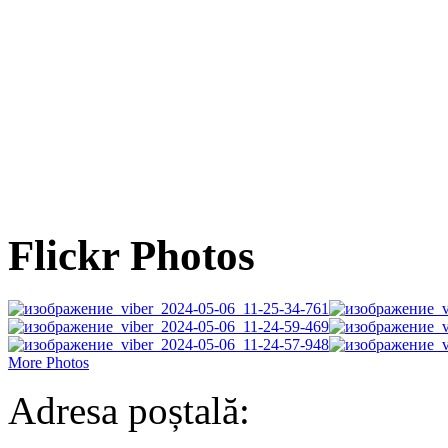
Flickr Photos
More Photos
Adresa poștală: