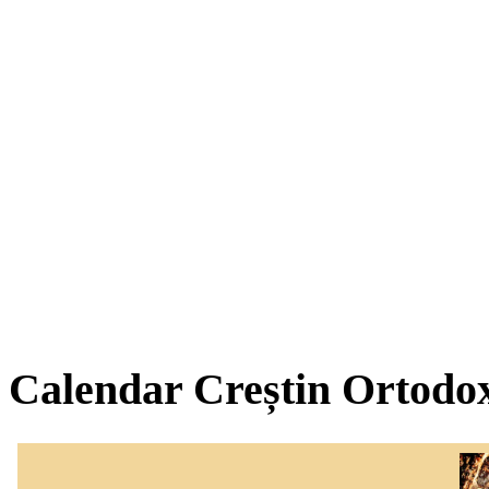
Calendar Creștin Ortodo