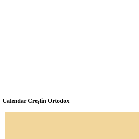
Calendar Creștin Ortodox