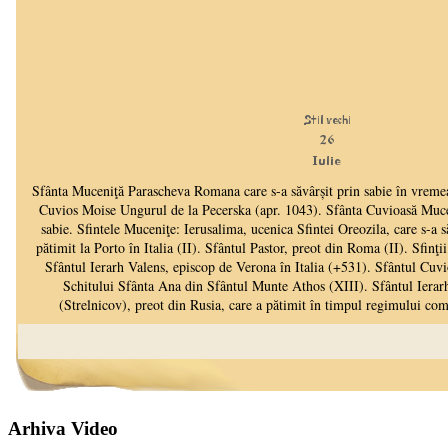
Arhiva Video