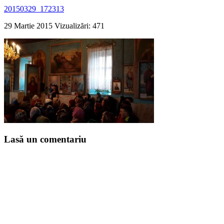
20150329_172313
29 Martie 2015
Vizualizări: 471
Lasă un comentariu