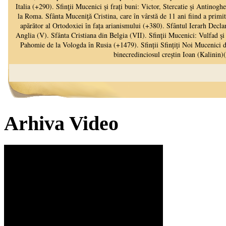
Arhiva Video