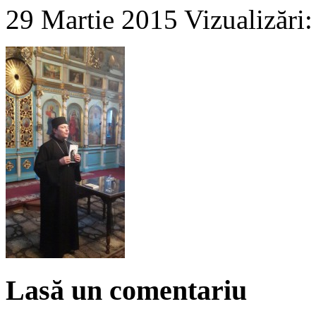
29 Martie 2015
Vizualizări
Lasă un comentariu