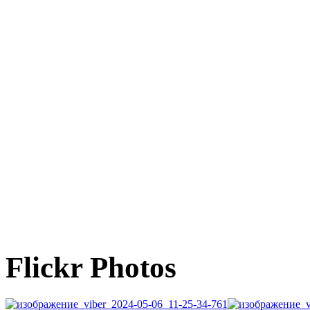
Flickr Photos