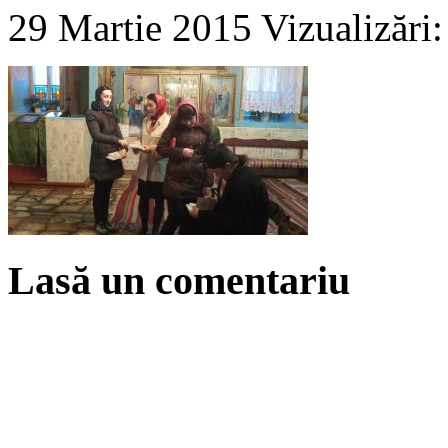
29 Martie 2015
Vizualizări
Lasă un comentariu