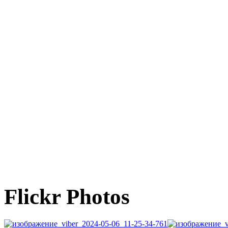
Flickr Photos