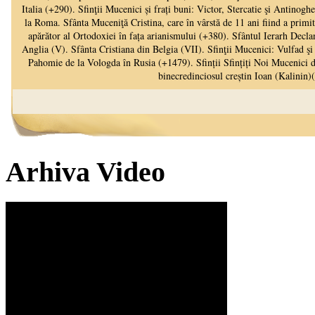
Arhiva Video