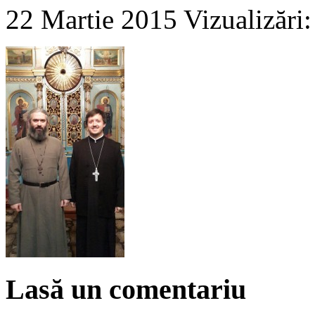
22 Martie 2015
Vizualizări
Lasă un comentariu