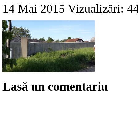
14 Mai 2015
Vizualizări: 4
Lasă un comentariu