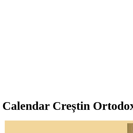
Calendar Creștin Ortodo