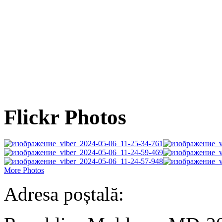
Flickr Photos
More Photos
Adresa poștală: