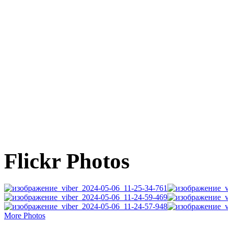
Flickr Photos
More Photos