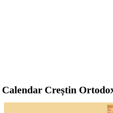
Calendar Creștin Ortodo