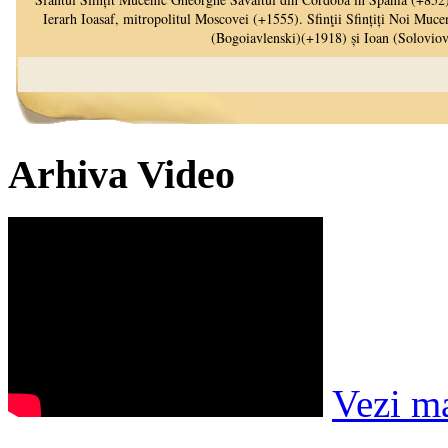
Arhiva Video
Vezi m