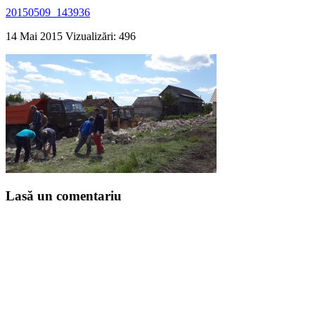
20150509_143936
14 Mai 2015
Vizualizări: 496
Lasă un comentariu