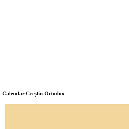
Calendar Creștin Ortodox