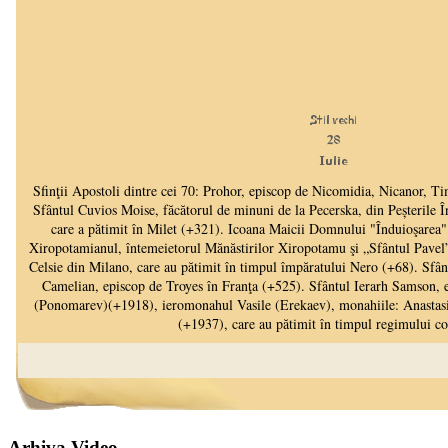
Arhiva Video