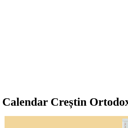
Calendar Creștin Ortodo