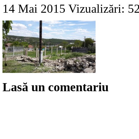
14 Mai 2015
Vizualizări: 5
Lasă un comentariu