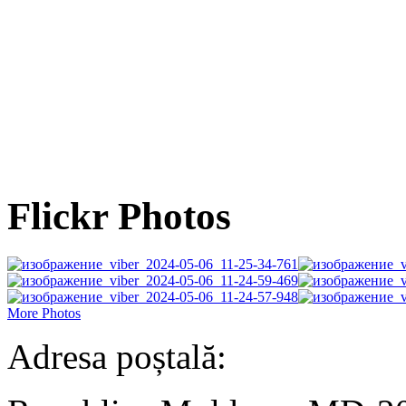
Flickr Photos
More Photos
Adresa poștală: