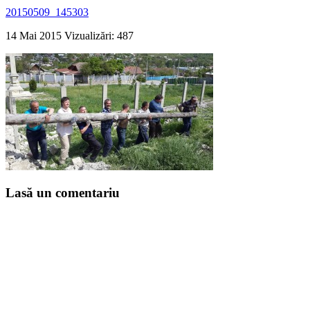
20150509_145303
14 Mai 2015
Vizualizări: 487
Lasă un comentariu