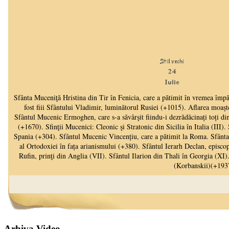
Arhiva Video