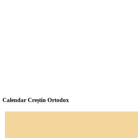
Calendar Creștin Ortodox