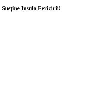
Susține Insula Fericirii!