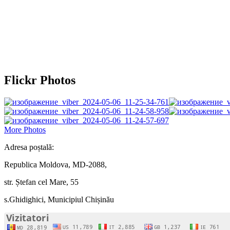
Flickr Photos
More Photos
Adresa poștală:
Republica Moldova, MD-2088,
str. Ștefan cel Mare, 55
s.Ghidighici, Municipiul Chișinău