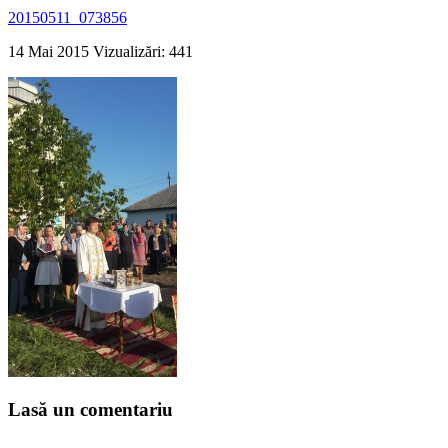
20150511_073856
14 Mai 2015
Vizualizări: 441
Lasă un comentariu