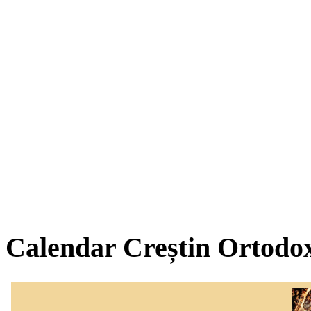
Calendar Creștin Ortodo