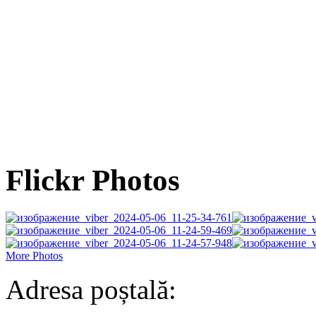
Flickr Photos
More Photos
Adresa poștală: