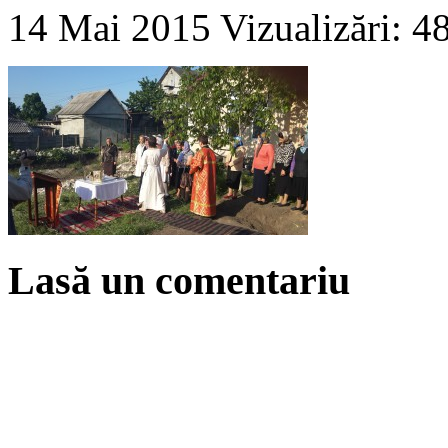
14 Mai 2015
Vizualizări: 4
Lasă un comentariu