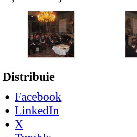
Distribuie
Facebook
LinkedIn
X