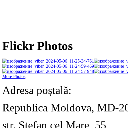
Flickr Photos
More Photos
Adresa poștală:
Republica Moldova, MD-2
str. Ștefan cel Mare, 55