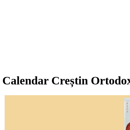
Calendar Creștin Ortodo