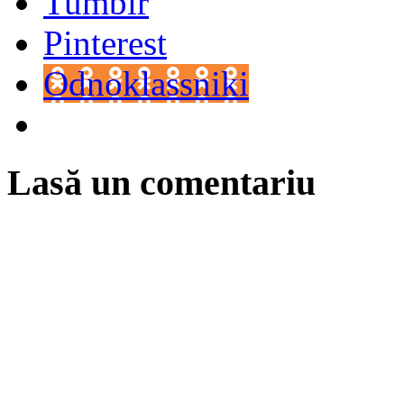
Tumblr
Pinterest
Odnoklassniki
Lasă un comentariu