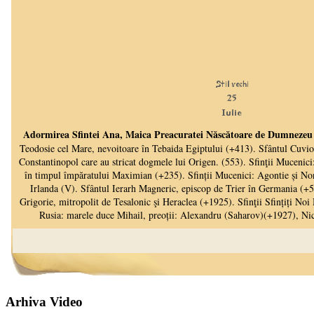
Arhiva Video