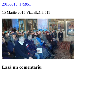
20150315_175951
15 Martie 2015
Vizualizări: 511
Lasă un comentariu