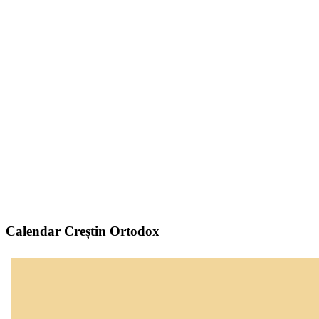
Calendar Creștin Ortodox