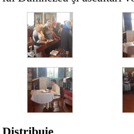
Distribuie