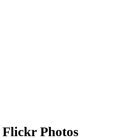
Flickr Photos