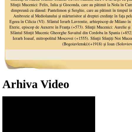
Arhiva Video