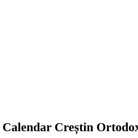
Calendar Creștin Ortodo