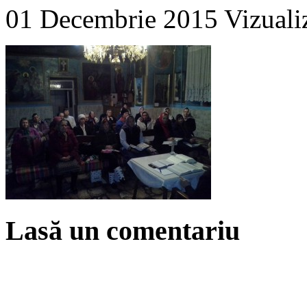
01 Decembrie 2015
Vizuali
Lasă un comentariu