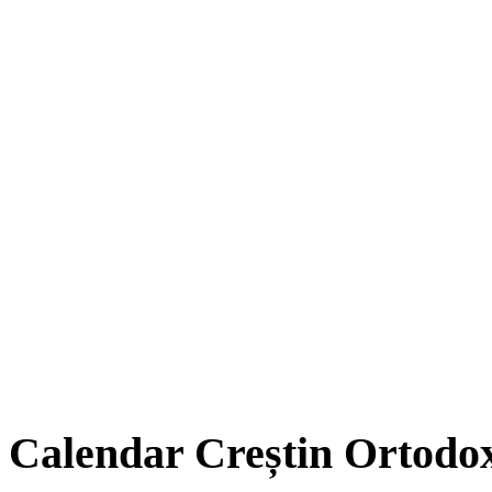
Calendar Creștin Ortodo