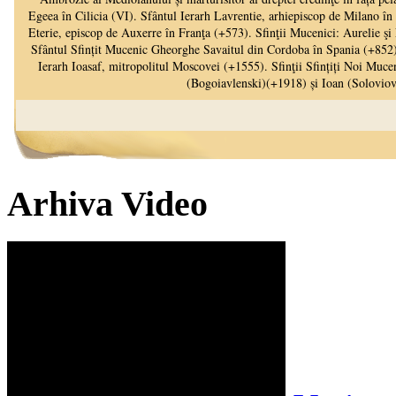
Arhiva Video