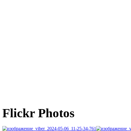
Flickr Photos