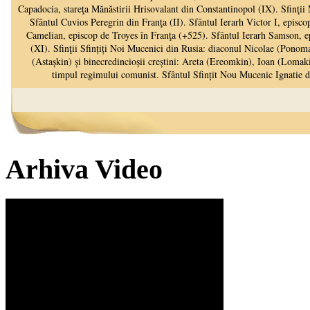
Arhiva Video