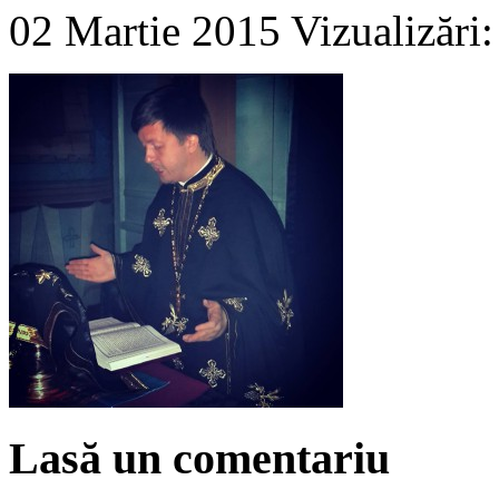
02 Martie 2015
Vizualizări
Lasă un comentariu