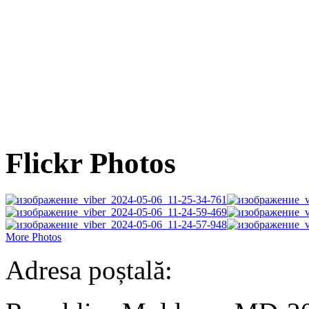
Flickr Photos
More Photos
Adresa poștală: