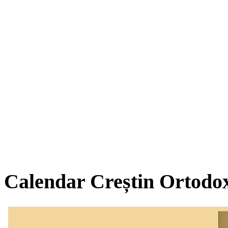
Calendar Creștin Ortodo