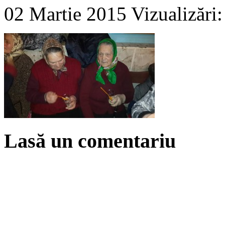
02 Martie 2015
Vizualizări
Lasă un comentariu