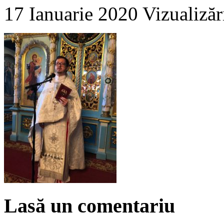
17 Ianuarie 2020
Vizualizăr
Lasă un comentariu