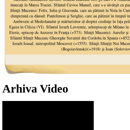
Arhiva Video