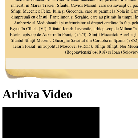
Arhiva Video