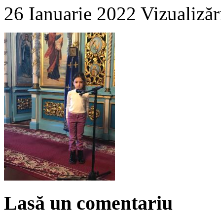
26 Ianuarie 2022
Vizualizăr
Lasă un comentariu