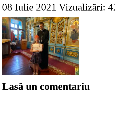
08 Iulie 2021
Vizualizări: 
Lasă un comentariu