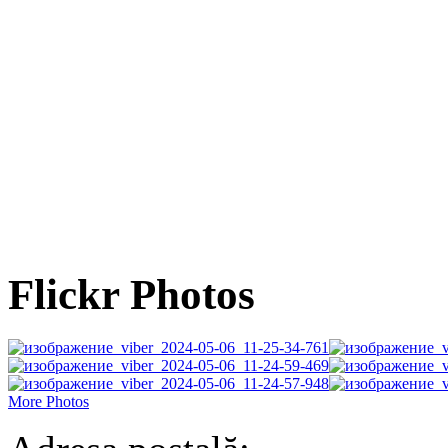
Flickr Photos
More Photos