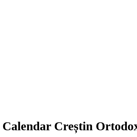
Calendar Creștin Ortodo